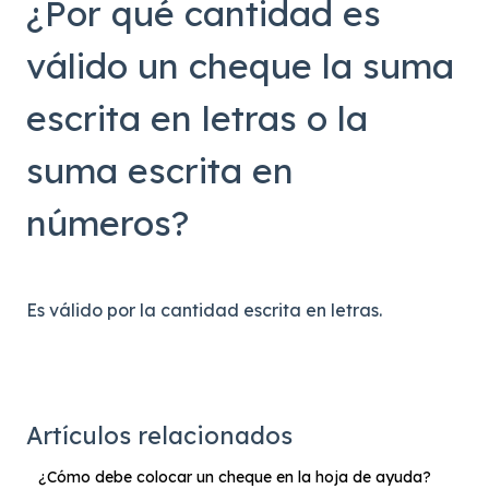
¿Por qué cantidad es
válido un cheque la suma
escrita en letras o la
suma escrita en
números?
Es válido por la cantidad escrita en letras.
Artículos relacionados
¿Cómo debe colocar un cheque en la hoja de ayuda?