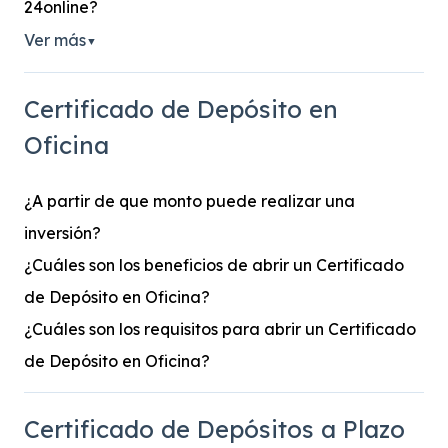
24online?
Ver más
▼
Certificado de Depósito en
Oficina
¿A partir de que monto puede realizar una
inversión?
¿Cuáles son los beneficios de abrir un Certificado
de Depósito en Oficina?
¿Cuáles son los requisitos para abrir un Certificado
de Depósito en Oficina?
Certificado de Depósitos a Plazo