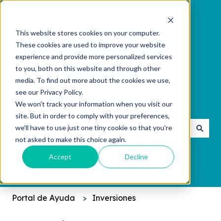
This website stores cookies on your computer.
These cookies are used to improve your website
experience and provide more personalized services
to you, both on this website and through other
media. To find out more about the cookies we use,
see our Privacy Policy.
We won't track your information when you visit our
¿Cómo podemos ayudarte?
site. But in order to comply with your preferences,
we'll have to use just one tiny cookie so that you're
not asked to make this choice again.
No hay sugerencias porque el campo de búsqueda 
Accept
Decline
Portal de Ayuda
Inversiones