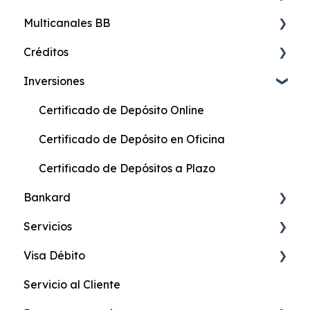
Multicanales BB
Cuenta Más Online
Banca Digital de Empresas
Créditos
Cuenta Ahorros
Cuentas
24online Banca en Internet
Inversiones
Cuenta Corriente
Créditos
24móvil Banca Celular
Credimax Online
Cuenta Más
SAT
24efectivo
Credimax Hipotecario
Certificado de Depósito Online
Beneficiario de Giros
Factoring
24fono-Banca Telefónica
Credimax Educativo
Certificado de Depósito en Oficina
Cuenta KIDS
Firma Digital
24compras Pagos en Línea
Credimax Efectivo
Certificado de Depósitos a Plazo
Bankard
Cuenta Joven
Comercio Exterior
Avi24 Asesor Virtual
Credimax Vehículos
Servicios
Score Crediticio
Tarjetas de Crédito
Punto BB
Credimax Crédito Verde
Paykard
Visa Débito
Actualización de Datos
Clave Virtual
PuntoBB Soy Corresponsal no bancario
Credirol
LadyCard
TeleTag
Servicio al Cliente
Formularios Persona Natural
Confirming
Comunícate con el Exterior
Credimax Cumple Tus Sueños
Estado de Cuenta Digital
Impuestos Prediales
Visa Débito Clásica