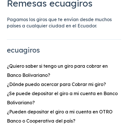
Remesas ecuagiros
Pagamos los giros que te envían desde muchos
países a cualquier ciudad en el Ecuador.
ecuagiros
¿Quiero saber si tengo un giro para cobrar en
Banco Bolivariano?
¿Dónde puedo acercar para Cobrar mi giro?
¿Se puede depositar el giro a mi cuenta en Banco
Bolivariano?
¿Pueden depositar el giro a mi cuenta en OTRO
Banco o Cooperativa del país?