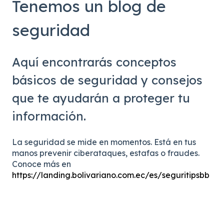
Tenemos un blog de
seguridad
Aquí encontrarás conceptos
básicos de seguridad y consejos
que te ayudarán a proteger tu
información.
La seguridad se mide en momentos. Está en tus
manos prevenir ciberataques, estafas o fraudes.
Conoce más en
https://landing.bolivariano.com.ec/es/seguritipsbb