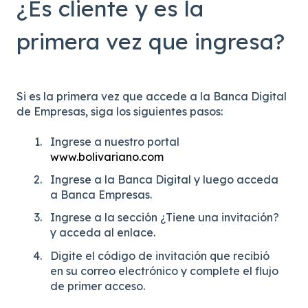
¿Es cliente y es la
primera vez que ingresa?
Si es la primera vez que accede a la Banca Digital
de Empresas, siga los siguientes pasos:
Ingrese a nuestro portal
www.bolivariano.com
Ingrese a la Banca Digital y luego acceda
a Banca Empresas.
Ingrese a la sección ¿Tiene una invitación?
y acceda al enlace.
Digite el código de invitación que recibió
en su correo electrónico y complete el flujo
de primer acceso.