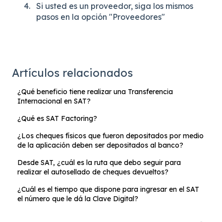
Si usted es un proveedor, siga los mismos
pasos en la opción "Proveedores"
Artículos relacionados
¿Qué beneficio tiene realizar una Transferencia
Internacional en SAT?
¿Qué es SAT Factoring?
¿Los cheques físicos que fueron depositados por medio
de la aplicación deben ser depositados al banco?
Desde SAT, ¿cuál es la ruta que debo seguir para
realizar el autosellado de cheques devueltos?
¿Cuál es el tiempo que dispone para ingresar en el SAT
el número que le dá la Clave Digital?