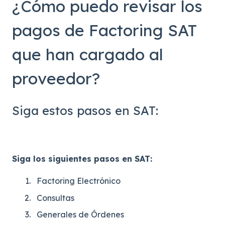
¿Cómo puedo revisar los
pagos de Factoring SAT
que han cargado al
proveedor?
Siga estos pasos en SAT:
Siga los siguientes pasos en SAT:
Factoring Electrónico
Consultas
Generales de Órdenes