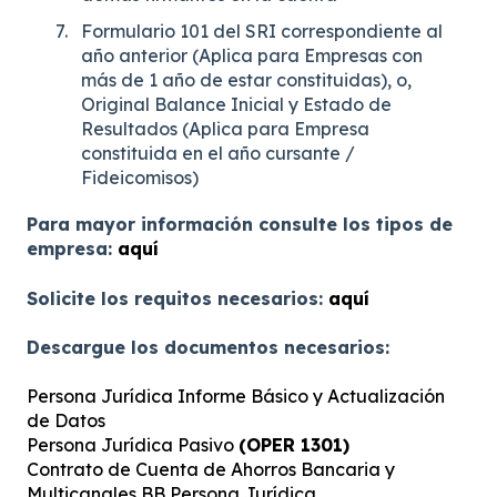
Formulario 101 del SRI correspondiente al
año anterior (Aplica para Empresas con
más de 1 año de estar constituidas), o,
Original Balance Inicial y Estado de
Resultados (Aplica para Empresa
constituida en el año cursante /
Fideicomisos)
Para mayor información consulte los tipos de
empresa:
aquí
Solicite los requitos necesarios:
aquí
Descargue los documentos necesarios:
Persona Jurídica Informe Básico y Actualización
de Datos
Persona Jurídica Pasivo
(OPER 1301)
Contrato de Cuenta de Ahorros Bancaria y
Multicanales BB Persona Jurídica