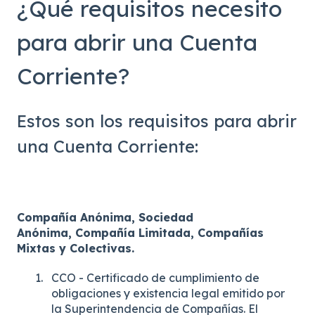
¿Qué requisitos necesito
para abrir una Cuenta
Corriente?
Estos son los requisitos para abrir
una Cuenta Corriente:
Compañía Anónima, Sociedad
Anónima, Compañía Limitada, Compañías
Mixtas y Colectivas.
CCO - Certificado de cumplimiento de
obligaciones y existencia legal emitido por
la Superintendencia de Compañías. El