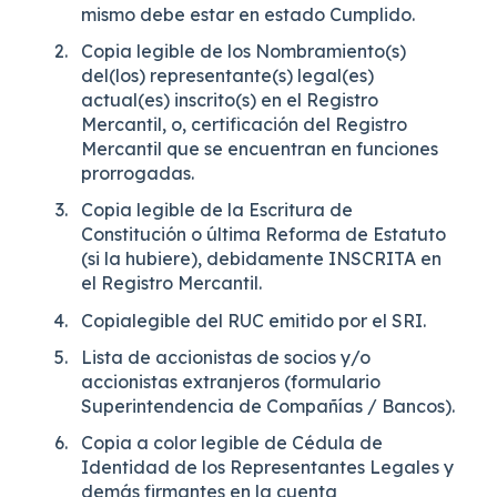
mismo debe estar en estado Cumplido.
Copia legible de los Nombramiento(s)
del(los) representante(s) legal(es)
actual(es) inscrito(s) en el Registro
Mercantil, o, certificación del Registro
Mercantil que se encuentran en funciones
prorrogadas.
Copia legible de la Escritura de
Constitución o última Reforma de Estatuto
(si la hubiere), debidamente INSCRITA en
el Registro Mercantil.
Copialegible del RUC emitido por el SRI.
Lista de accionistas de socios y/o
accionistas extranjeros (formulario
Superintendencia de Compañías / Bancos).
Copia a color legible de Cédula de
Identidad de los Representantes Legales y
demás firmantes en la cuenta