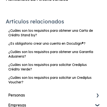
Artículos relacionados
¿Cuáles son los requisitos para obtener una Carta de
Crédito Stand by?
¿Es obligatorio crear una cuenta en DocuSign®?
¿Cuáles son los requisitos para obtener una Garantía
Aduanera?
¿Cuáles son los requisitos para solicitar Crediplus
Crédito Verde?
¿Cuáles son los requisitos para solicitar un Crediplus
Voucher?
Personas
Empresas
Cuenta de Ahorros Online