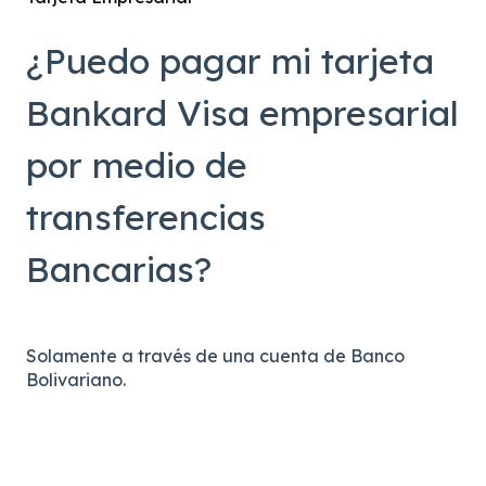
¿Puedo pagar mi tarjeta
Bankard Visa empresarial
por medio de
transferencias
Bancarias?
Solamente a través de una cuenta de Banco
Bolivariano.