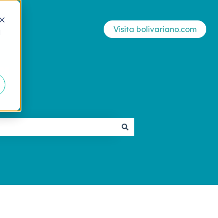
Visita bolivariano.com
d