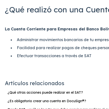
¿Qué realizó con una Cuent
La Cuenta Corriente para Empresas del Banco Boli
Administrar movimientos bancarios de tu empre
Facilidad para realizar pagos de cheques pers
Efectuar transacciones a través de SAT
Artículos relacionados
¿Qué otras acciones puede realizar en el SAT?
¿Es obligatorio crear una cuenta en DocuSign®?