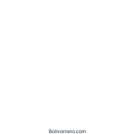
Bolivariano.com