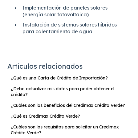
Implementación de paneles solares
(energía solar fotovoltaica)
Instalación de sistemas solares híbridos
para calentamiento de agua.
Artículos relacionados
¿Qué es una Carta de Crédito de Importación?
¿Debo actualizar mis datos para poder obtener el
crédito?
¿Cuáles son los beneficios del Credimax Crédito Verde?
¿Qué es Credimax Crédito Verde?
¿Cuáles son los requisitos para solicitar un Credimax
Crédito Verde?