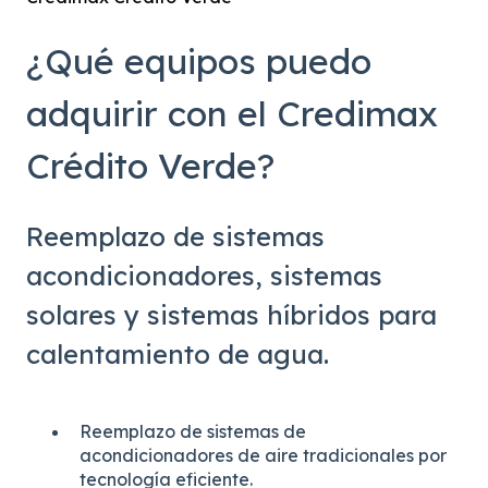
¿Qué equipos puedo
adquirir con el Credimax
Crédito Verde?
Reemplazo de sistemas
acondicionadores, sistemas
solares y sistemas híbridos para
calentamiento de agua.
Reemplazo de sistemas de
acondicionadores de aire tradicionales por
tecnología eficiente.