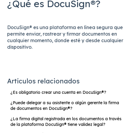
¿Qué es DocuSign®?
DocuSign® es una plataforma en línea segura que
permite enviar, rastrear y firmar documentos en
cualquier momento, donde esté y desde cualquier
dispositivo.
Artículos relacionados
¿Es obligatorio crear una cuenta en DocuSign®?
¿Puede delegar a su asistente o algún gerente la firma
de documentos en DocuSign®?
¿La firma digital registrada en los documentos a través
de la plataforma DocuSign® tiene validez legal?