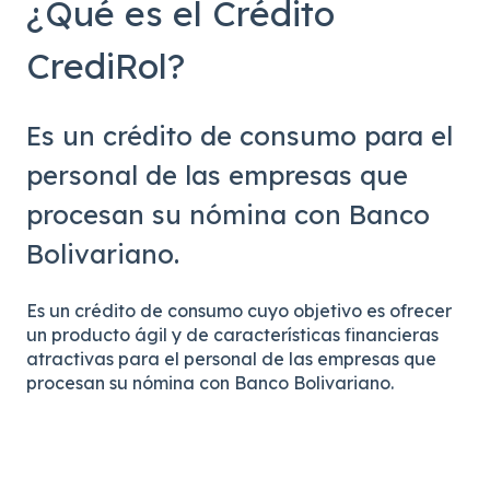
¿Qué es el Crédito
CrediRol?
Es un crédito de consumo para el
personal de las empresas que
procesan su nómina con Banco
Bolivariano.
Es un crédito de consumo cuyo objetivo es ofrecer
un producto ágil y de características financieras
atractivas para el personal de las empresas que
procesan su nómina con Banco Bolivariano.