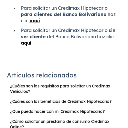
Para solicitar un Credimax Hipotecario
para clientes del Banco Bolivariano
haz
clic
aquí
Para solicitar un Credimax Hipotecario
sin
ser cliente
del Banco Bolivariano haz clic
aquí
Artículos relacionados
¿Cuáles son los requisitos para solicitar un Credimax
Vehículos?
¿Cuáles son los beneficios de Credimax Hipotecario?
¿Qué puedo hacer con mi Credimax Hipotecario?
¿Cómo solicitar un préstamo de consumo Credimax
Online?