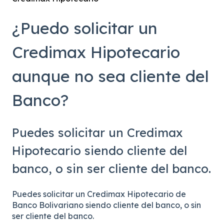
¿Puedo solicitar un
Credimax Hipotecario
aunque no sea cliente del
Banco?
Puedes solicitar un Credimax
Hipotecario siendo cliente del
banco, o sin ser cliente del banco.
Puedes solicitar un Credimax Hipotecario de
Banco Bolivariano siendo cliente del banco, o sin
ser cliente del banco.