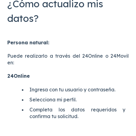
¿Cómo actualizo mis
datos?
Persona natural:
Puede realizarlo a través del 24Online o 24Movil
en:
24Online
Ingresa con tu usuario y contraseña.
Selecciona mi perfil.
Completa los datos requeridos y
confirma tu solicitud.