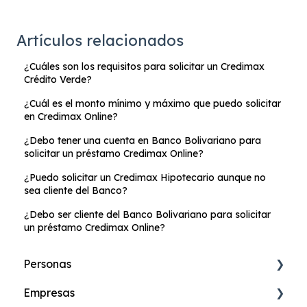
Artículos relacionados
¿Cuáles son los requisitos para solicitar un Credimax
Crédito Verde?
¿Cuál es el monto mínimo y máximo que puedo solicitar
en Credimax Online?
¿Debo tener una cuenta en Banco Bolivariano para
solicitar un préstamo Credimax Online?
¿Puedo solicitar un Credimax Hipotecario aunque no
sea cliente del Banco?
¿Debo ser cliente del Banco Bolivariano para solicitar
un préstamo Credimax Online?
Personas
Empresas
Cuenta de Ahorros Online