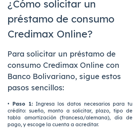
¿Cómo solicitar un
préstamo de consumo
Credimax Online?
Para solicitar un préstamo de
consumo Credimax Online con
Banco Bolivariano, sigue estos
pasos sencillos:
• Paso 1:
Ingresa los datos necesarios para tu
crédito: sueño, monto a solicitar, plazo, tipo de
tabla amortización (francesa/alemana), día de
pago, y escoge la cuenta a acreditar.