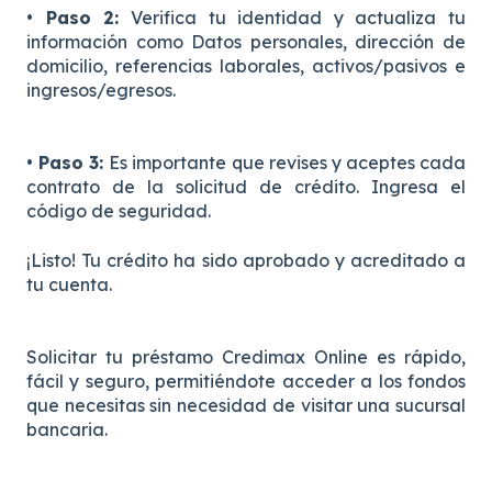
• Paso 2:
Verifica tu identidad y actualiza tu
información como Datos personales, dirección de
domicilio, referencias laborales, activos/pasivos e
ingresos/egresos.
• Paso 3:
Es importante que revises y aceptes cada
contrato de la solicitud de crédito. Ingresa el
código de seguridad.
¡Listo! Tu crédito ha sido aprobado y acreditado a
tu cuenta.
Solicitar tu préstamo Credimax Online es rápido,
fácil y seguro, permitiéndote acceder a los fondos
que necesitas sin necesidad de visitar una sucursal
bancaria.