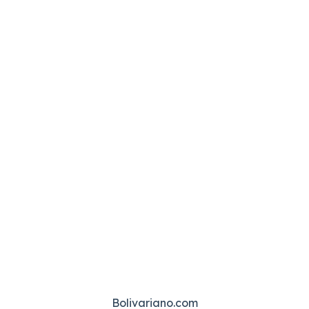
Bolivariano.com