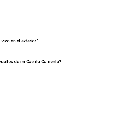
vivo en el exterior?
ueltos de mi Cuenta Corriente?