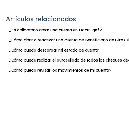
Artículos relacionados
¿Es obligatorio crear una cuenta en DocuSign®?
¿Cómo abrir o reactivar una cuenta de Beneficiario de Giros si 
¿Cómo puedo descargar mi estado de cuenta?
¿Cómo puede realizar el autosellado de todos los cheques dev
¿Cómo puedo revisar los movimientos de mi cuenta?