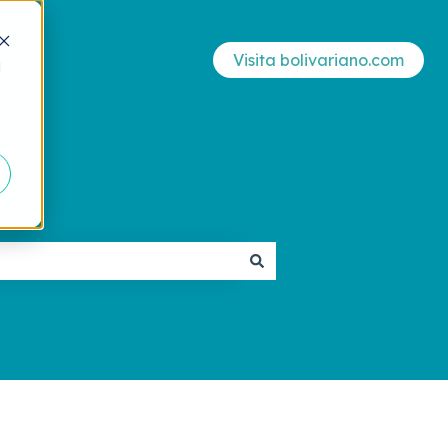
Visita bolivariano.com
d