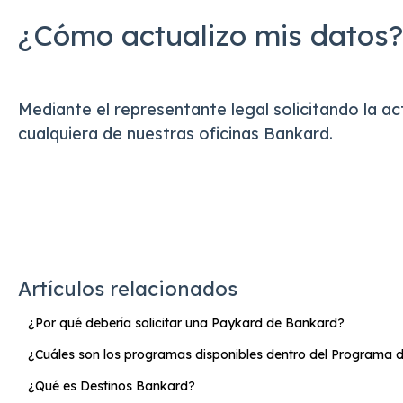
¿Cómo actualizo mis datos?
Mediante el representante legal solicitando la ac
cualquiera de nuestras oficinas Bankard.
Artículos relacionados
¿Por qué debería solicitar una Paykard de Bankard?
¿Cuáles son los programas disponibles dentro del Programa
¿Qué es Destinos Bankard?