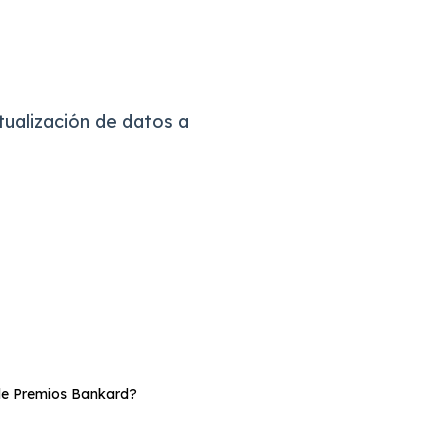
tualización de datos a
 de Premios Bankard?