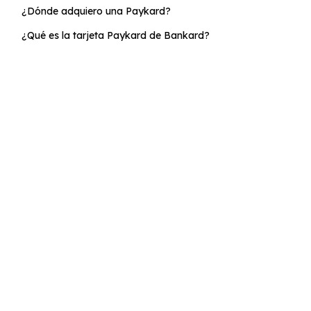
¿Dónde adquiero una Paykard?
¿Qué es la tarjeta Paykard de Bankard?